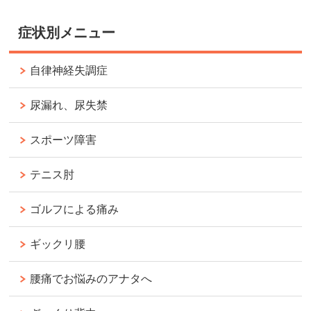
症状別メニュー
自律神経失調症
尿漏れ、尿失禁
スポーツ障害
テニス肘
ゴルフによる痛み
ギックリ腰
腰痛でお悩みのアナタへ