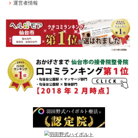
運営者情報