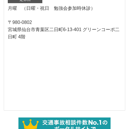
月曜 （日曜・祝日 勉強会参加時休診）
〒980-0802
宮城県仙台市青葉区二日町6-13-401 グリーンコーポ二
日町 4階