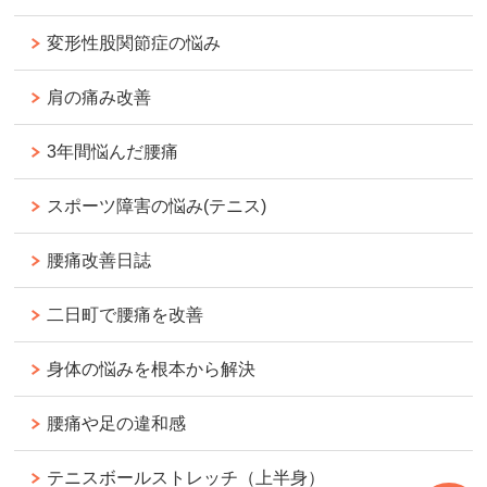
変形性股関節症の悩み
肩の痛み改善
3年間悩んだ腰痛
スポーツ障害の悩み(テニス)
腰痛改善日誌
二日町で腰痛を改善
身体の悩みを根本から解決
腰痛や足の違和感
テニスボールストレッチ（上半身）