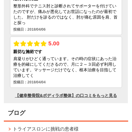
ブログ
トライアスロンに挑戦の患者様