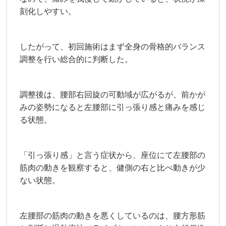
刻化しやすい。
したがって、初回施術はまず全身の骨格的バランス
調整を行い総合的に判断した。
調整後は、腰部右回旋の可動域が広がるが、前かが
みの姿勢になると左腰部に引っ張り感と痛みを感じ
る状態。
「引っ張り感」と言う症状から、座位にて左腰部の
筋肉の動きを観察すると、健側の右と比べ動きが少
ない状態。
左腰部の筋肉の動きを悪くしているのは、腰方形筋