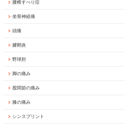
腰椎すべり症
坐骨神経痛
頭痛
腱鞘炎
野球肘
脚の痛み
股関節の痛み
膝の痛み
シンスプリント