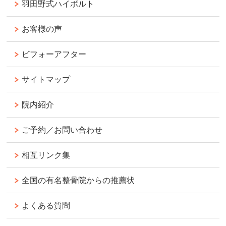
羽田野式ハイボルト
お客様の声
ビフォーアフター
サイトマップ
院内紹介
ご予約／お問い合わせ
相互リンク集
全国の有名整骨院からの推薦状
よくある質問