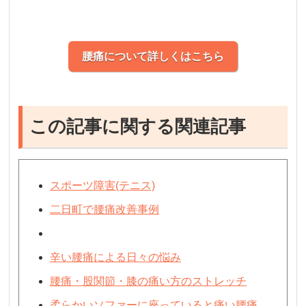
腰痛について詳しくはこちら
この記事に関する関連記事
スポーツ障害(テニス)
二日町で腰痛改善事例
辛い腰痛による日々の悩み
腰痛・股関節・膝の痛い方のストレッチ
柔らかいソファーに座っていると痛い腰痛