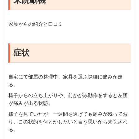
来院動機
家族からの紹介と口コミ
症状
自宅にて部屋の整理中、家具を運ぶ際腰に痛みが走
る。
椅子からの立ち上がりや、前かがみ動作をすると左腰
が痛みが出る状態。
様子を見ていたが、一週間を過ぎても痛みが残ってお
り、この状態を何とかしたいと言う思いから来院され
る。