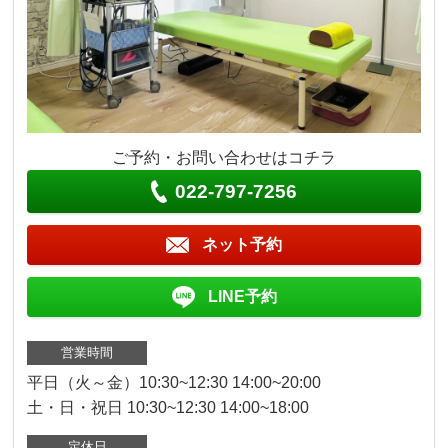
ご予約・お問い合わせはコチラ
022-797-7256
ネット予約
LINE予約
営業時間
平日（火～金）10:30~12:30 14:00~20:00
土・日・祝日 10:30~12:30 14:00~18:00
定休日