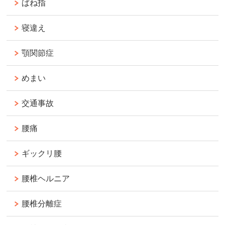
ばね指
寝違え
顎関節症
めまい
交通事故
腰痛
ギックリ腰
腰椎ヘルニア
腰椎分離症