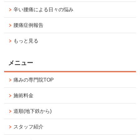
辛い腰痛による日々の悩み
腰痛症例報告
もっと見る
メニュー
痛みの専門院TOP
施術料金
道順(地下鉄から)
スタッフ紹介