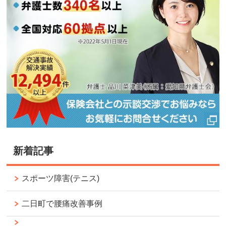
新着記事
スポーツ障害(テニス)
二日町で腰痛改善事例