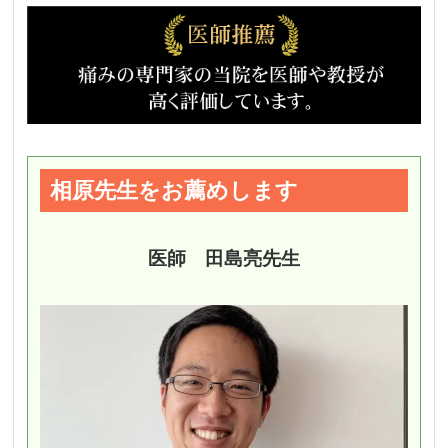
相原先生をお薦めします
医師 田島亮先生