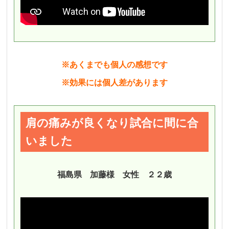
※あくまでも個人の感想です
※効果には個人差があります
肩の痛みが良くなり試合に間に合
いました
福島県 加藤様 女性 ２２歳