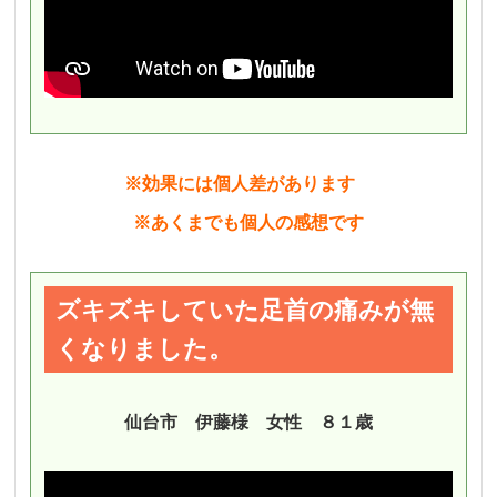
※効果には個人差があります
※あくまでも個人の感想です
ズキズキしていた足首の痛みが無
くなりました。
仙台市 伊藤様 女性 ８１歳