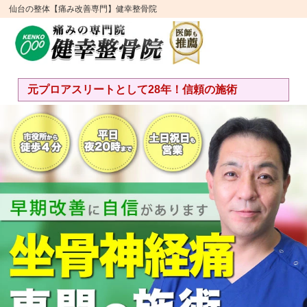
仙台の整体【痛み改善専門】健幸整骨院
元プロアスリートとして28年！信頼の施術