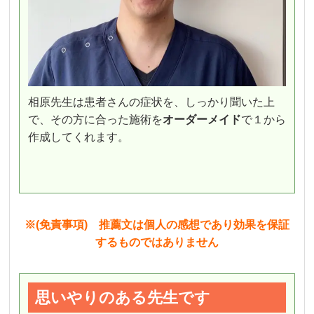
相原先生は患者さんの症状を、しっかり聞いた上
で、その方に合った施術を
オーダーメイド
で１から
作成してくれます。
※(免責事項) 推薦文は個人の感想であり効果を保証
するものではありません
思いやりのある先生です