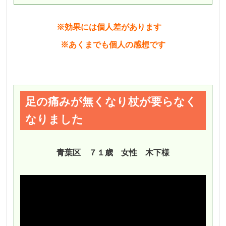
※効果には個人差があります
※あくまでも個人の感想です
足の痛みが無くなり杖が要らなく
なりました
青葉区 ７１歳 女性 木下様