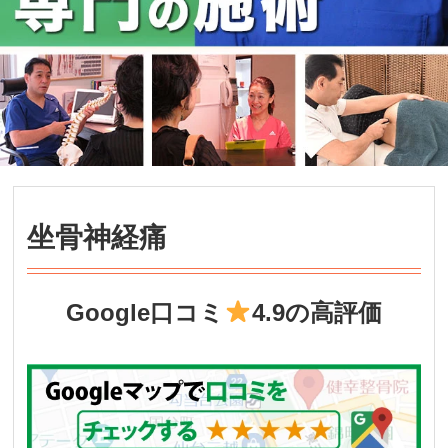
坐骨神経痛
Google口コミ
4.9の高評価