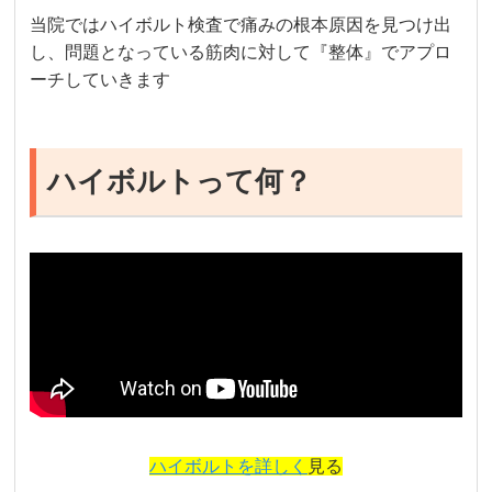
当院ではハイボルト検査で痛みの根本原因を見つけ出
し、問題となっている筋肉に対して『整体』でアプロ
ーチしていきます
ハイボルトって何？
ハイボルトを詳しく
見る