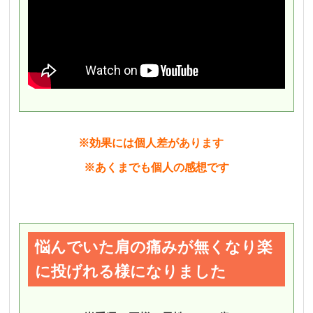
※効果には個人差があります
※あくまでも個人の感想です
悩んでいた肩の痛みが無くなり楽
に投げれる様になりました