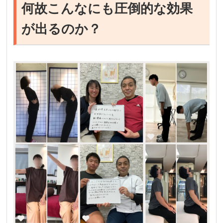
何故こんなにも圧倒的な効果
が出るのか？