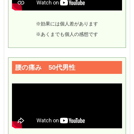
※効果には個人差があります
※あくまでも個人の感想です
腰の痛み 50代男性