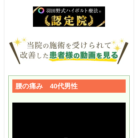
腰の痛み 40代男性