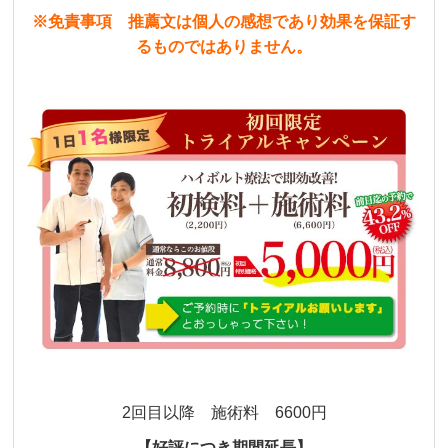
※免責事項 推薦文は個人の感想であり効果を保証す
るものではありません。
2回目以降 施術料 6600円
【好評につき期間延長】