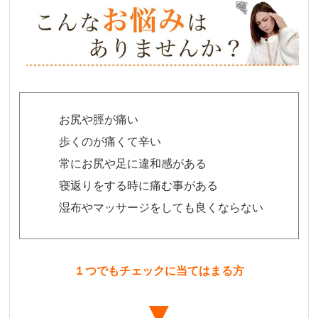
お尻や脛が痛い
歩くのが痛くて辛い
常にお尻や足に違和感がある
寝返りをする時に痛む事がある
湿布やマッサージをしても良くならない
１つでもチェックに当てはまる方
▼