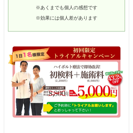
※あくまでも個人の感想です
※効果には個人差があります