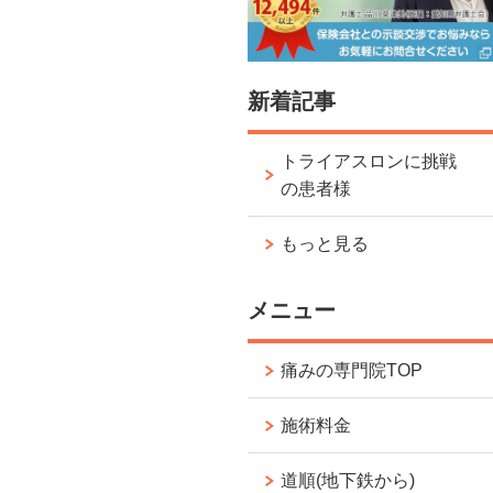
新着記事
トライアスロンに挑戦
の患者様
もっと見る
メニュー
痛みの専門院TOP
施術料金
道順(地下鉄から)