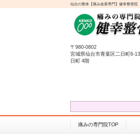
仙台の整体【痛み改善専門】健幸整骨院
〒980-0802
宮城県仙台市青葉区二日町6-13
日町 4階
痛みの専門院TOP