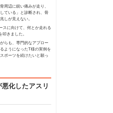
骨周辺に鋭い痛みが走り、
している」と診断され、骨
兆しが見えない。
レースに向けて、何とか走れる
を叩きました。
がらも、専門的なアプロー
るようになったT様の実例を
スポーツを続けたいと願っ
が悪化したアスリ