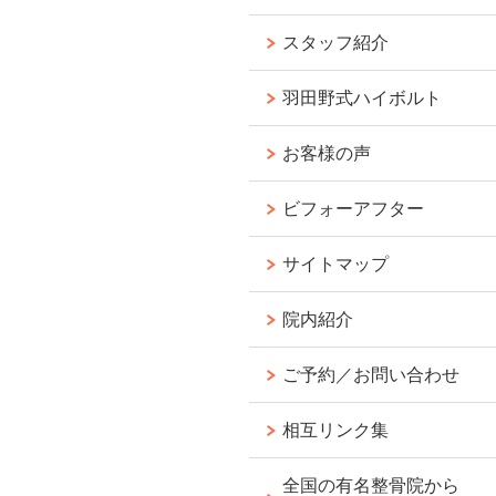
スタッフ紹介
羽田野式ハイボルト
お客様の声
ビフォーアフター
サイトマップ
院内紹介
ご予約／お問い合わせ
相互リンク集
全国の有名整骨院から