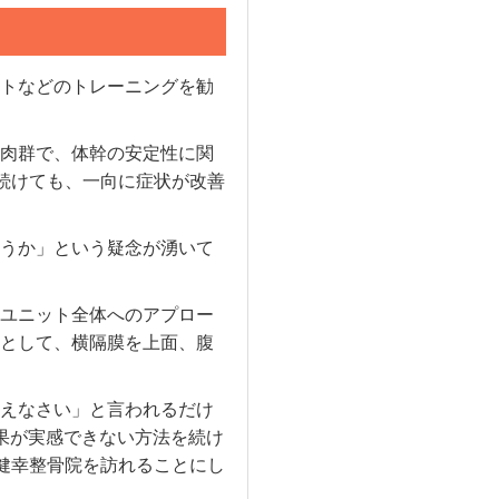
トなどのトレーニングを勧
肉群で、体幹の安定性に関
続けても、一向に症状が改善
うか」という疑念が湧いて
ユニット全体へのアプロー
として、横隔膜を上面、腹
えなさい」と言われるだけ
果が実感できない方法を続け
健幸整骨院を訪れることにし