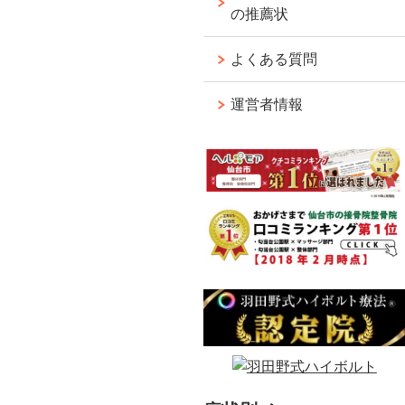
の推薦状
よくある質問
運営者情報