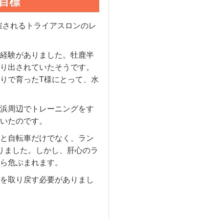
目標
催されるトライアスロンのレ
経験がありました。牡鹿半
り出されていたそうです。
りで育ったT様にとって、水
浜周辺でトレーニングをす
いたのです。
と自転車だけでなく、ラン
りました。しかし、肝心のラ
ら危ぶまれます。
を取り戻す必要がありまし