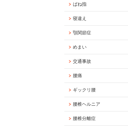
ばね指
寝違え
顎関節症
めまい
交通事故
腰痛
ギックリ腰
腰椎ヘルニア
腰椎分離症