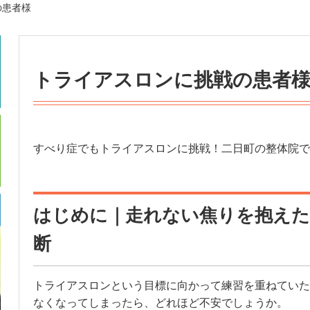
の患者様
トライアスロンに挑戦の患者
すべり症でもトライアスロンに挑戦！二日町の整体院で
はじめに｜走れない焦りを抱えた
断
トライアスロンという目標に向かって練習を重ねていた
なくなってしまったら、どれほど不安でしょうか。