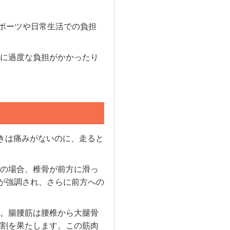
スポーツや日常生活での負担
に過度な負担がかかったり
きは痛みがないのに、走ると
の場合、椎骨が前方に滑っ
が強調され、さらに前方への
。腸腰筋は腰椎から大腿骨
割を果たします。この筋肉