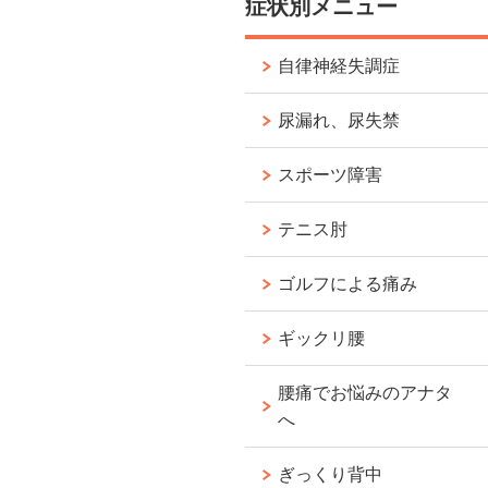
症状別メニュー
自律神経失調症
尿漏れ、尿失禁
スポーツ障害
テニス肘
ゴルフによる痛み
ギックリ腰
腰痛でお悩みのアナタ
へ
ぎっくり背中