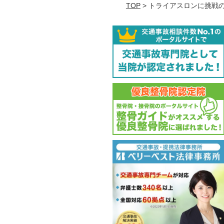
TOP
> トライアスロンに挑戦