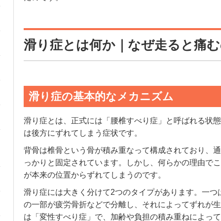
滑り症とは何か｜なぜ走ると痛む
滑り症の基本的なメカニズム
滑り症とは、正式には「腰椎すべり症」と呼ばれる状態
は後方にずれてしまう症状です。
背骨は椎骨という骨が積み重なって構成されており、通
っかりと固定されています。しかし、何らかの理由でこ
が本来の位置からずれてしまうのです。
滑り症には大きく分けて2つのタイプがあります。一つ
の一部が疲労骨折などで分離し、それによってずれが生
は「変性すべり症」で、加齢や負担の積み重ねによって