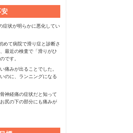
不安
の症状が明らかに悪化してい
に初めて病院で滑り症と診断さ
、最近の検査で「滑りがひ
のです。
い痛みが出ることでした。
いのに、ランニングになる
骨神経痛の症状だと知って
お尻の下の部分にも痛みが