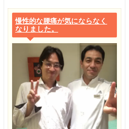
慢性的な腰痛が気にならなく
なりました。