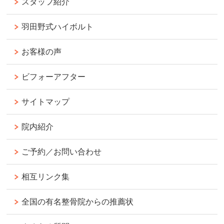
スタッフ紹介
羽田野式ハイボルト
お客様の声
ビフォーアフター
サイトマップ
院内紹介
ご予約／お問い合わせ
相互リンク集
全国の有名整骨院からの推薦状