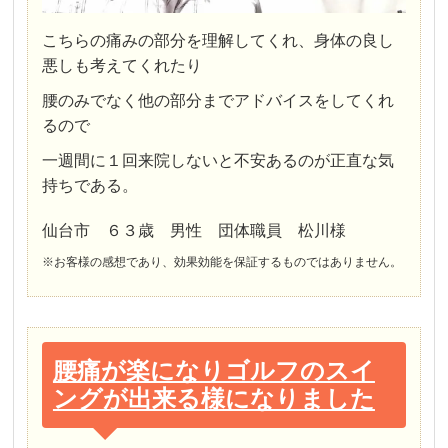
こちらの痛みの部分を理解してくれ、身体の良し
悪しも考えてくれたり
腰のみでなく他の部分までアドバイスをしてくれ
るので
一週間に１回来院しないと不安あるのが正直な気
持ちである。
仙台市 ６３歳 男性 団体職員 松川様
※お客様の感想であり、効果効能を保証するものではありません。
腰痛が楽になりゴルフのスイ
ングが出来る様になりました