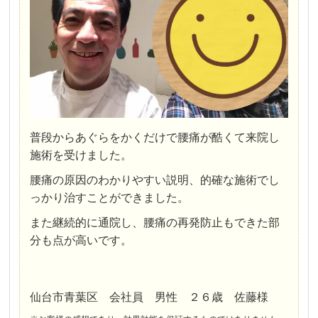
普段からあぐらをかくだけで腰痛が酷くて来院し
施術を受けました。
腰痛の原因のわかりやすい説明、的確な施術でし
っかり治すことができました。
また継続的に通院し、腰痛の再発防止もできた部
分も点が高いです。
仙台市青葉区 会社員 男性 ２６歳 佐藤様