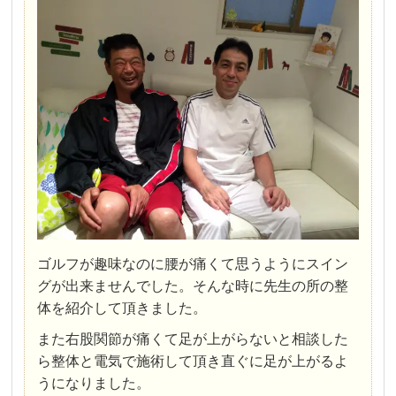
ゴルフが趣味なのに腰が痛くて思うようにスイン
グが出来ませんでした。そんな時に先生の所の整
体を紹介して頂きました。
また右股関節が痛くて足が上がらないと相談した
ら整体と電気で施術して頂き直ぐに足が上がるよ
うになりました。