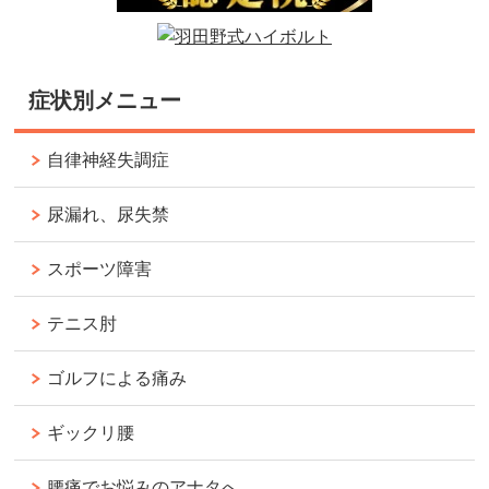
症状別メニュー
自律神経失調症
尿漏れ、尿失禁
スポーツ障害
テニス肘
ゴルフによる痛み
ギックリ腰
腰痛でお悩みのアナタへ