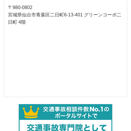
〒980-0802
宮城県仙台市青葉区二日町6-13-401 グリーンコーポ二
日町 4階