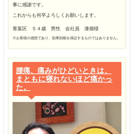
事に感謝です。
これからも何卒よろしくお願いします。
青葉区 ５４歳 男性 会社員 漆畑様
※お客様の感想であり、効果効能を保証するものではありません。
腰痛、痛みがひどいときは、
まともに寝れないほど痛かっ
た。