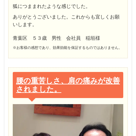
狐につままれたような感じでした。
ありがとうございました。これからも宜しくお願
いします。
青葉区 ５３歳 男性 会社員 稲垣様
※お客様の感想であり、効果効能を保証するものではありません。
腰の重苦しさ、肩の痛みが改善
されました。