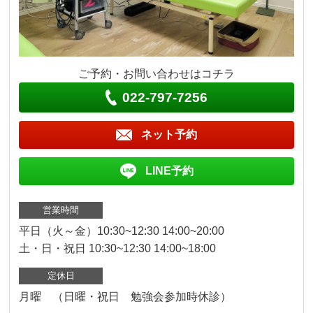
ご予約・お問い合わせはコチラ
022-797-7256
ネット予約
LINE予約
営業時間
平日（火～金）10:30~12:30 14:00~20:00
土・日・祝日 10:30~12:30 14:00~18:00
定休日
月曜 （日曜・祝日 勉強会参加時休診）