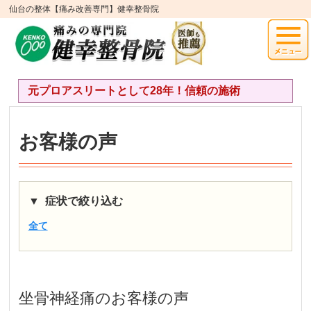
仙台の整体【痛み改善専門】健幸整骨院
元プロアスリートとして28年！信頼の施術
お客様の声
症状で絞り込む
全て
坐骨神経痛
のお客様の声