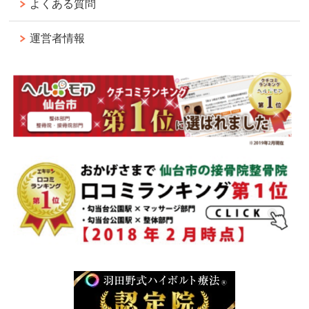
よくある質問
運営者情報