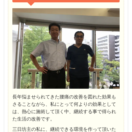
長年悩ませられてきた腰痛の改善を図れた効果も
さることながら、私にとって何よりの効果として
は、熱心に施術して頂く中、継続する事で得られ
た生活の改善です。
三日坊主の私に、継続できる環境を作って頂いた