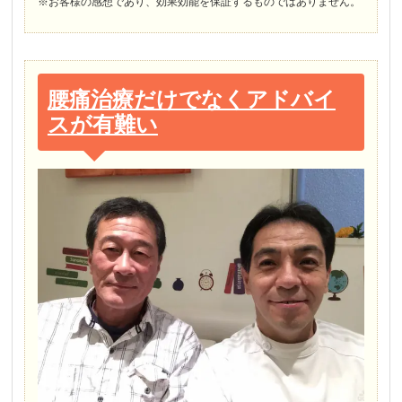
※お客様の感想であり、効果効能を保証するものではありません。
腰痛治療だけでなくアドバイ
スが有難い