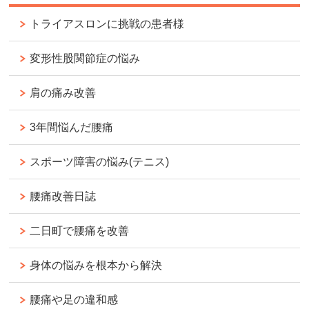
トライアスロンに挑戦の患者様
変形性股関節症の悩み
肩の痛み改善
3年間悩んだ腰痛
スポーツ障害の悩み(テニス)
腰痛改善日誌
二日町で腰痛を改善
身体の悩みを根本から解決
腰痛や足の違和感