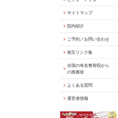
サイトマップ
院内紹介
ご予約／お問い合わせ
相互リンク集
全国の有名整骨院から
の推薦状
よくある質問
運営者情報