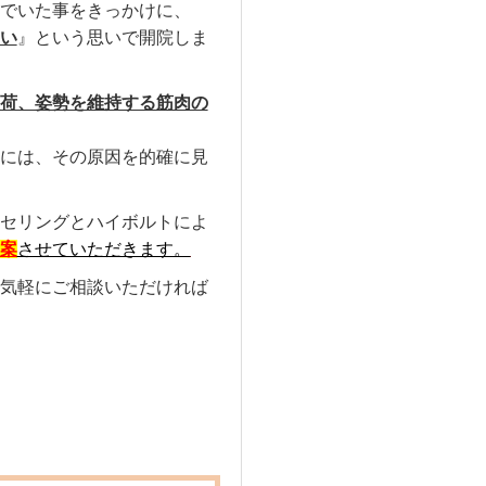
でいた事をきっかけに、
い
』という思いで開院しま
荷、姿勢を維持する筋肉の
には、その原因を的確に見
セリングとハイボルトによ
案
させていただきます。
気軽にご相談いただければ