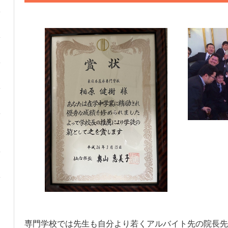
専門学校では先生も自分より若くアルバイト先の院長先