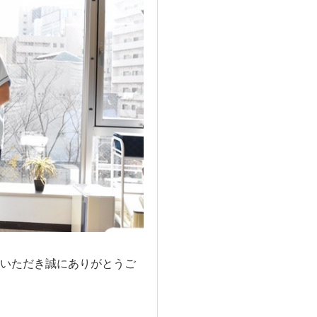
いただき誠にありがとうご