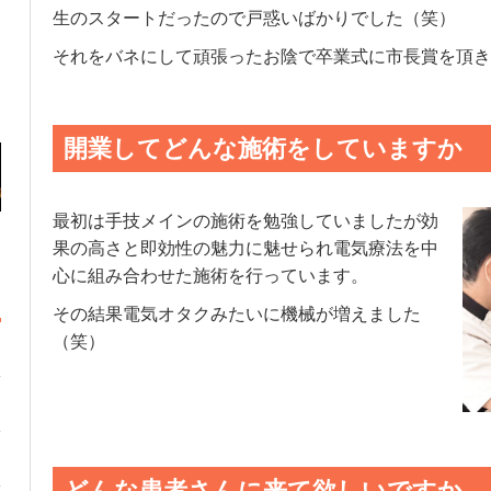
生のスタートだったので戸惑いばかりでした（笑）
それをバネにして頑張ったお陰で卒業式に市長賞を頂き
開業してどんな施術をしていますか
最初は手技メインの施術を勉強していましたが効
果の高さと即効性の魅力に魅せられ電気療法を中
心に組み合わせた施術を行っています。
その結果電気オタクみたいに機械が増えました
（笑）
どんな患者さんに来て欲しいですか