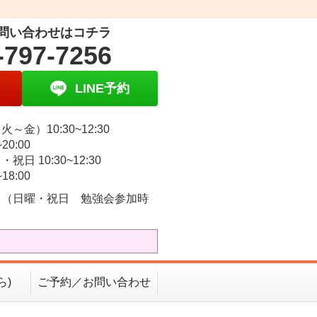
問い合わせはコチラ
-797-7256
LINE予約
～金）10:30~12:30
~20:00
祝日 10:30~12:30
~18:00
 （日曜・祝日 勉強会参加時
）
ら)
ご予約／お問い合わせ