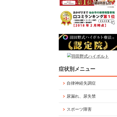
症状別メニュー
自律神経失調症
尿漏れ、尿失禁
スポーツ障害