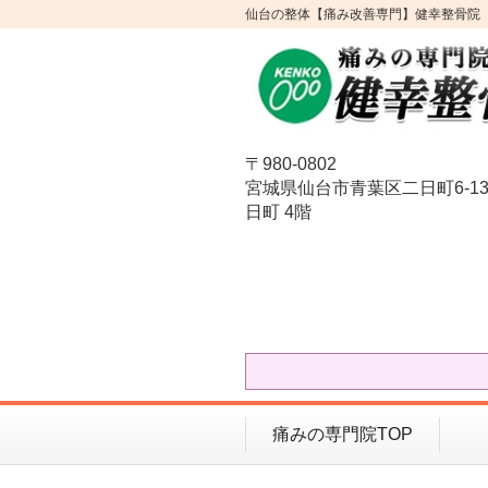
仙台の整体【痛み改善専門】健幸整骨院
〒980-0802
宮城県仙台市青葉区二日町6-13
日町 4階
痛みの専門院TOP