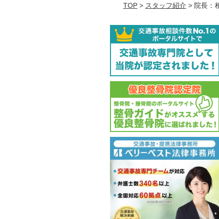
TOP
>
スタッフ紹介
> 院長：