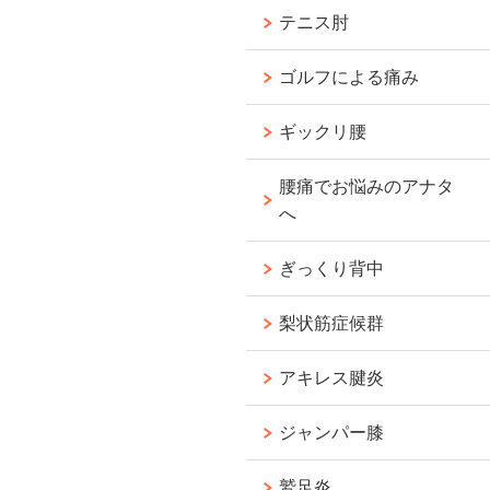
テニス肘
ゴルフによる痛み
ギックリ腰
腰痛でお悩みのアナタ
へ
ぎっくり背中
梨状筋症候群
アキレス腱炎
ジャンパー膝
鷲足炎