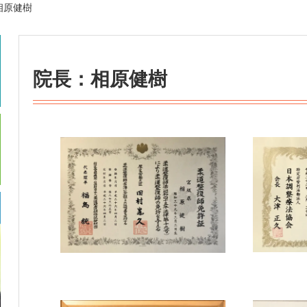
相原健樹
院長：相原健樹