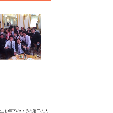
生も年下の中での第二の人