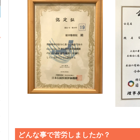
どんな事で苦労しましたか？